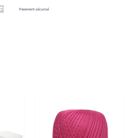
Paiement sécurisé