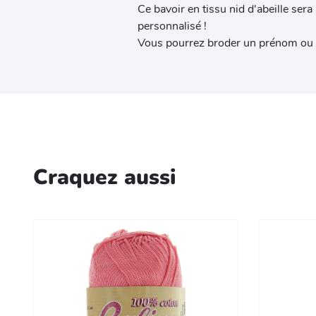
Ce bavoir en tissu nid d'abeille ser
personnalisé !
Vous pourrez broder un prénom ou u
Craquez aussi