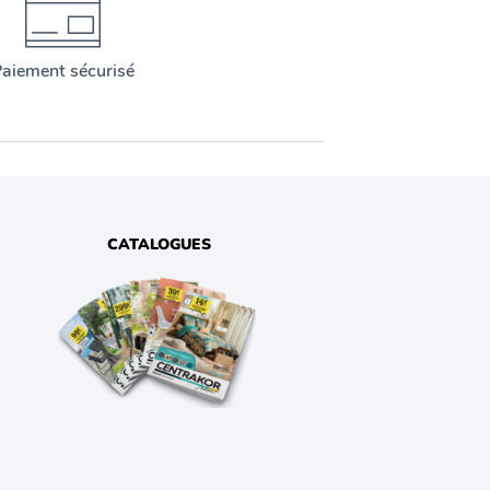
aiement sécurisé
CATALOGUES