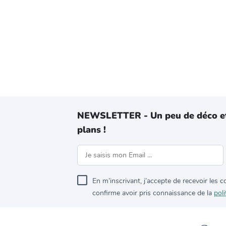
NEWSLETTER - Un peu de déco e
plans !
En m’inscrivant, j’accepte de recevoir les
confirme avoir pris connaissance de la
poli