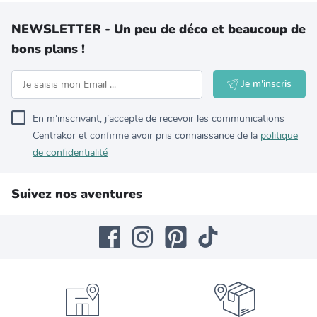
NEWSLETTER - Un peu de déco et beaucoup de
bons plans !
Je m'inscris
En m’inscrivant, j’accepte de recevoir les communications
Centrakor et confirme avoir pris connaissance de la
politique
de confidentialité
Suivez nos aventures