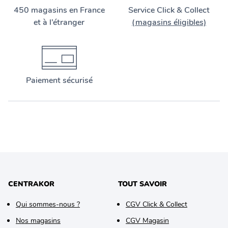
450 magasins en France
Service Click & Collect
et à l’étranger
(magasins éligibles)
Paiement sécurisé
CENTRAKOR
TOUT SAVOIR
Qui sommes-nous ?
CGV Click & Collect
Nos magasins
CGV Magasin