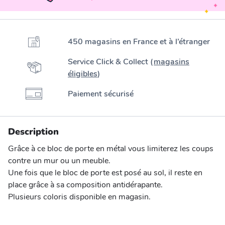
450 magasins en France et à l’étranger
Service Click & Collect (
magasins
éligibles
)
Paiement sécurisé
Description
Grâce à ce bloc de porte en métal vous limiterez les coups
contre un mur ou un meuble.
Une fois que le bloc de porte est posé au sol, il reste en
place grâce à sa composition antidérapante.
Plusieurs coloris disponible en magasin.