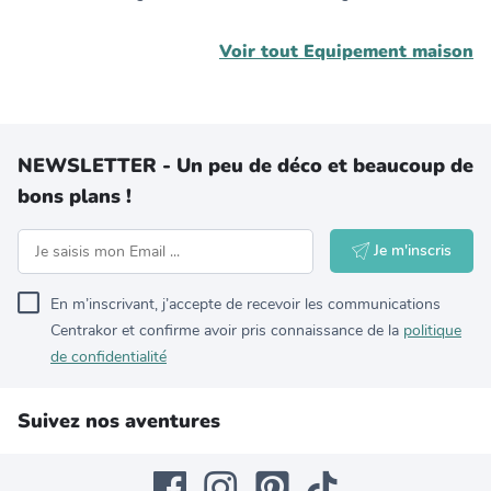
Voir tout
Equipement maison
NEWSLETTER - Un peu de déco et beaucoup de
bons plans !
Je m'inscris
En m’inscrivant, j’accepte de recevoir les communications
Centrakor et confirme avoir pris connaissance de la
politique
de confidentialité
Suivez nos aventures