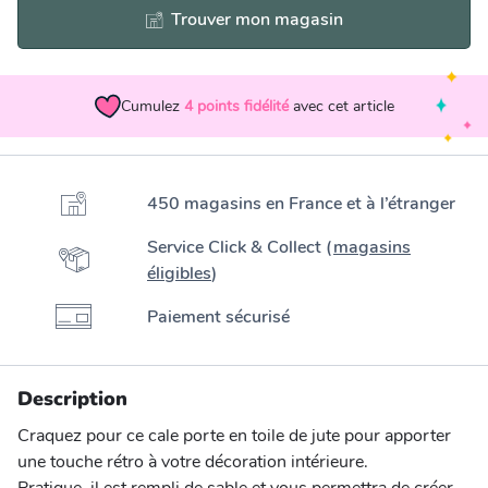
Trouver mon magasin
Cumulez
4
points fidélité
avec cet article
450 magasins en France et à l’étranger
Service Click & Collect (
magasins
éligibles
)
Paiement sécurisé
Description
Craquez pour ce cale porte en toile de jute pour apporter
une touche rétro à votre décoration intérieure.