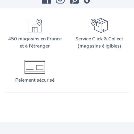
450 magasins en France
Service Click & Collect
et à l’étranger
(magasins éligibles)
Paiement sécurisé