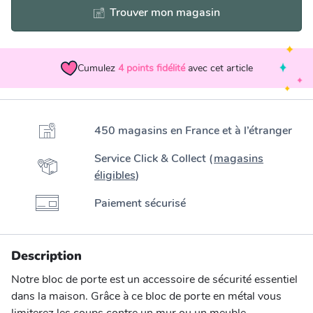
Trouver mon magasin
Cumulez
4
points fidélité
avec cet article
450 magasins en France et à l’étranger
Service Click & Collect (
magasins
éligibles
)
Paiement sécurisé
Description
Notre bloc de porte est un accessoire de sécurité essentiel
dans la maison. Grâce à ce bloc de porte en métal vous