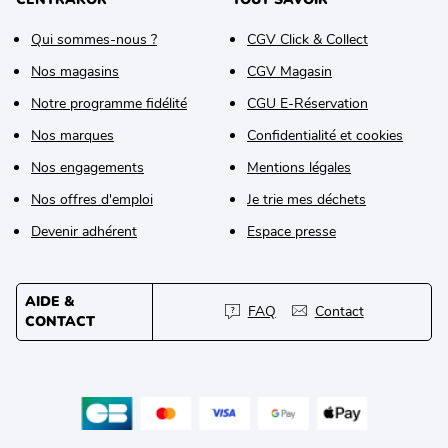
Qui sommes-nous ?
CGV Click & Collect
Nos magasins
CGV Magasin
Notre programme fidélité
CGU E-Réservation
Nos marques
Confidentialité et cookies
Nos engagements
Mentions légales
Nos offres d'emploi
Je trie mes déchets
Devenir adhérent
Espace presse
AIDE &
FAQ
Contact
CONTACT