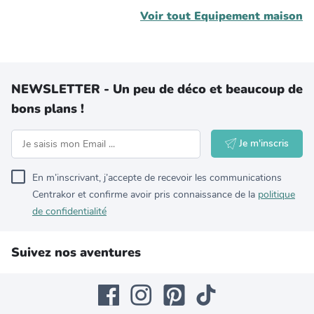
Voir tout
Equipement maison
NEWSLETTER - Un peu de déco et beaucoup de
bons plans !
Je m'inscris
En m’inscrivant, j’accepte de recevoir les communications
Centrakor et confirme avoir pris connaissance de la
politique
de confidentialité
Suivez nos aventures