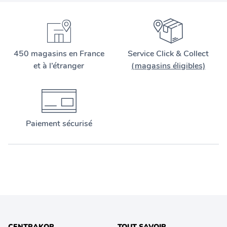
450 magasins en France
Service Click & Collect
et à l’étranger
(magasins éligibles)
Paiement sécurisé
CENTRAKOR
TOUT SAVOIR