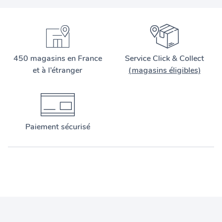
450 magasins en France
Service Click & Collect
et à l’étranger
(magasins éligibles)
Paiement sécurisé