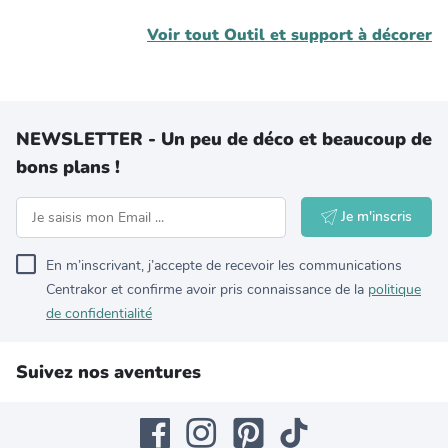
Voir tout
Outil et support à décorer
NEWSLETTER - Un peu de déco et beaucoup de
bons plans !
Je m'inscris
En m’inscrivant, j’accepte de recevoir les communications
Centrakor et confirme avoir pris connaissance de la
politique
de confidentialité
Suivez nos aventures