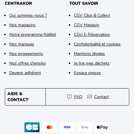
CENTRAKOR
TOUT SAVOIR
Qui sommes-nous ?
CGV Click & Collect
Nos magasins
CGV Magasin
Notre programme fidélité
CGU E-Réservation
Nos marques
Confidentialité et cookies
Nos engagements
Mentions légales
Nos offres d'emploi
Je trie mes déchets
Devenir adhérent
Espace presse
AIDE &
FAQ
Contact
CONTACT