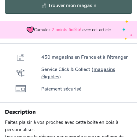
Trouver mon magasin
Cumulez
7
points fidélité
avec cet article
450 magasins en France et à l’étranger
Service Click & Collect (
magasins
éligibles
)
Paiement sécurisé
Description
Faites plaisir à vos proches avec cette boite en bois à
personnaliser.