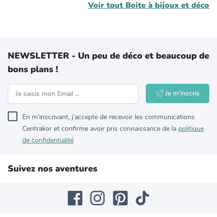
Voir tout
Boite à bijoux et déco
NEWSLETTER - Un peu de déco et beaucoup de
bons plans !
Je m'inscris
En m’inscrivant, j’accepte de recevoir les communications
Centrakor et confirme avoir pris connaissance de la
politique
de confidentialité
Suivez nos aventures