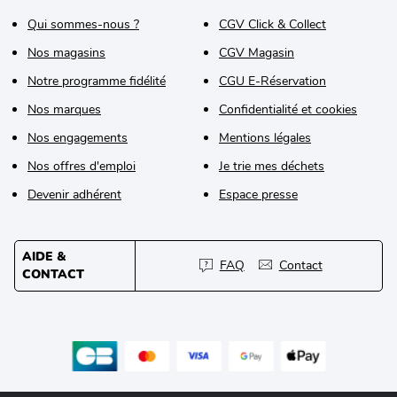
Qui sommes-nous ?
CGV Click & Collect
Nos magasins
CGV Magasin
Notre programme fidélité
CGU E-Réservation
Nos marques
Confidentialité et cookies
Nos engagements
Mentions légales
Nos offres d'emploi
Je trie mes déchets
Devenir adhérent
Espace presse
AIDE &
FAQ
Contact
CONTACT