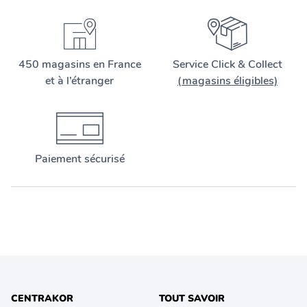
450 magasins en France
Service Click & Collect
et à l’étranger
(magasins éligibles)
Paiement sécurisé
CENTRAKOR
TOUT SAVOIR