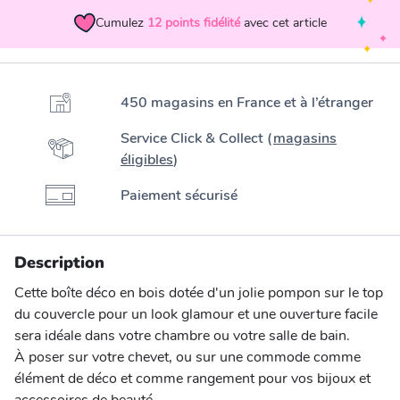
Cumulez
12
points fidélité
avec cet article
450 magasins en France et à l’étranger
Service Click & Collect (
magasins
éligibles
)
Paiement sécurisé
Description
Cette boîte déco en bois dotée d'un jolie pompon sur le top
du couvercle pour un look glamour et une ouverture facile
sera idéale dans votre chambre ou votre salle de bain.
À poser sur votre chevet, ou sur une commode comme
élément de déco et comme rangement pour vos bijoux et