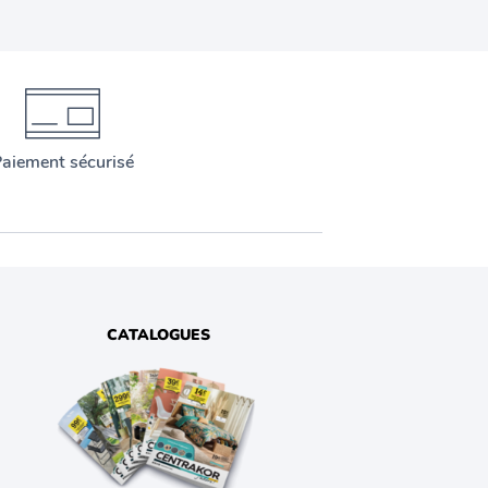
aiement sécurisé
CATALOGUES