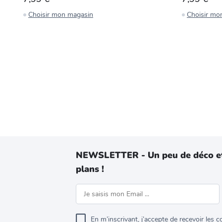
Choisir mon magasin
Choisir mo
NEWSLETTER - Un peu de déco e
plans !
En m’inscrivant, j’accepte de recevoir les