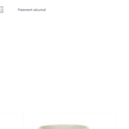
Paiement sécurisé