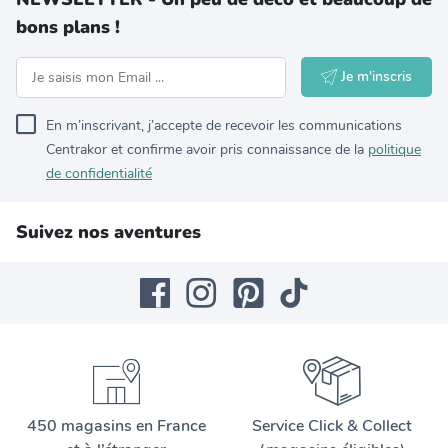
bons plans !
Je m'inscris
En m’inscrivant, j’accepte de recevoir les communications
Centrakor et confirme avoir pris connaissance de la
politique
de confidentialité
Suivez nos aventures
450 magasins en France
Service Click & Collect