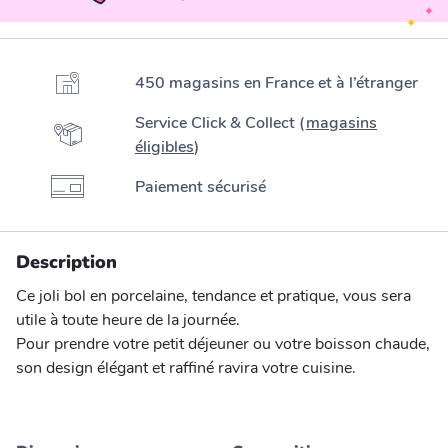
450 magasins en France et à l’étranger
Service Click & Collect (
magasins
éligibles
)
Paiement sécurisé
Description
Ce joli bol en porcelaine, tendance et pratique, vous sera
utile à toute heure de la journée.
Pour prendre votre petit déjeuner ou votre boisson chaude,
son design élégant et raffiné ravira votre cuisine.