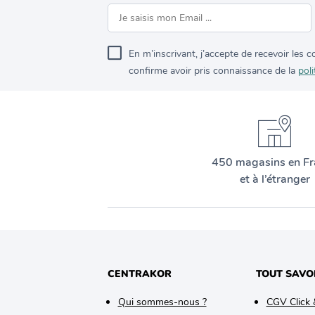
En m’inscrivant, j’accepte de recevoir les
confirme avoir pris connaissance de la
poli
450 magasins en Fr
et à l’étranger
CENTRAKOR
TOUT SAVO
Qui sommes-nous ?
CGV Click 