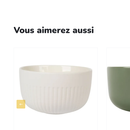
Vous aimerez aussi