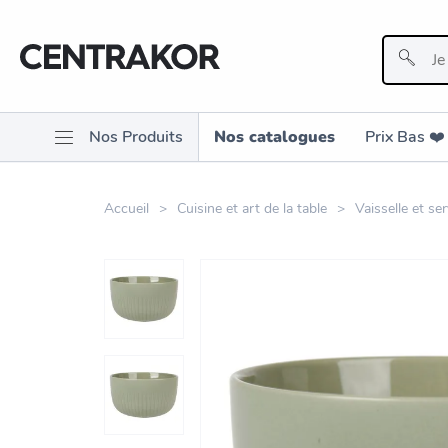
Nos Produits
Nos catalogues
Prix Bas ❤️️
Accueil
Cuisine et art de la table
Vaisselle et ser