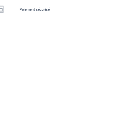
Paiement sécurisé