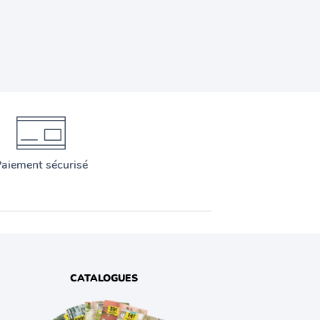
aiement sécurisé
CATALOGUES