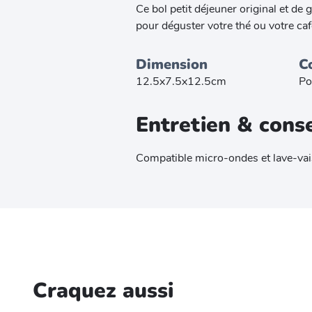
Ce bol petit déjeuner original et de
pour déguster votre thé ou votre caf
Dimension
C
12.5x7.5x12.5cm
Po
Entretien & conse
Compatible micro-ondes et lave-vai
Craquez aussi