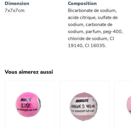
Dimension
Composition
7x7x7cm
Bicarbonate de sodium,
acide citrique, sulfate de
sodium, carbonate de
sodium, parfum, peg-400,
chloride de sodium, CI
19140, CI 16035.
Vous aimerez aussi