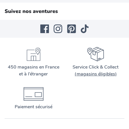
Suivez nos aventures
450 magasins en France
Service Click & Collect
et à l’étranger
(magasins éligibles)
Paiement sécurisé