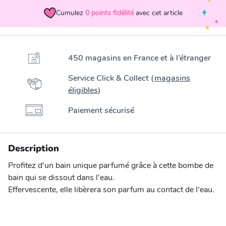
Cumulez
0
points fidélité
avec cet article
450 magasins en France et à l’étranger
Service Click & Collect (
magasins
éligibles
)
Paiement sécurisé
Description
Profitez d'un bain unique parfumé grâce à cette bombe de
bain qui se dissout dans l'eau.
Effervescente, elle libèrera son parfum au contact de l'eau.