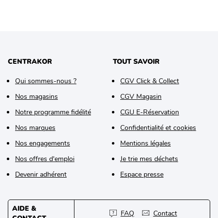
CENTRAKOR
TOUT SAVOIR
Qui sommes-nous ?
CGV Click & Collect
Nos magasins
CGV Magasin
Notre programme fidélité
CGU E-Réservation
Nos marques
Confidentialité et cookies
Nos engagements
Mentions légales
Nos offres d'emploi
Je trie mes déchets
Devenir adhérent
Espace presse
AIDE &
FAQ
Contact