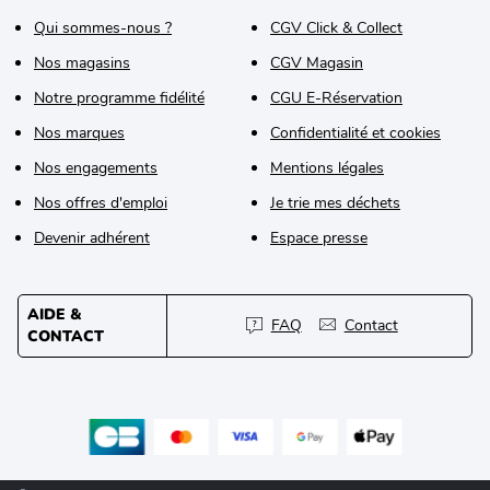
Qui sommes-nous ?
CGV Click & Collect
Nos magasins
CGV Magasin
Notre programme fidélité
CGU E-Réservation
Nos marques
Confidentialité et cookies
Nos engagements
Mentions légales
Nos offres d'emploi
Je trie mes déchets
Devenir adhérent
Espace presse
AIDE &
FAQ
Contact
CONTACT