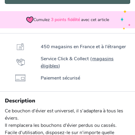
Cumulez
3
points fidélité
avec cet article
450 magasins en France et à l’étranger
Service Click & Collect (
magasins
éligibles
)
Paiement sécurisé
Description
Ce bouchon d'évier est universel, il s'adaptera à tous les
éviers.
Il remplacera les bouchons d'évier perdus ou cassés.
Facile d'utilisation, disposez-le sur n'importe quelle