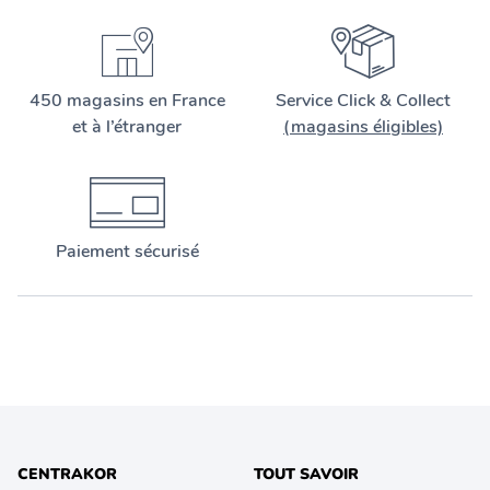
450 magasins en France
Service Click & Collect
et à l’étranger
(magasins éligibles)
Paiement sécurisé
CENTRAKOR
TOUT SAVOIR