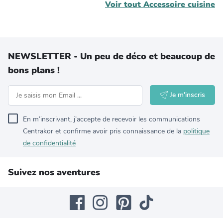
Voir tout
Accessoire cuisine
NEWSLETTER - Un peu de déco et beaucoup de
bons plans !
Je m'inscris
En m’inscrivant, j’accepte de recevoir les communications
Centrakor et confirme avoir pris connaissance de la
politique
de confidentialité
Suivez nos aventures