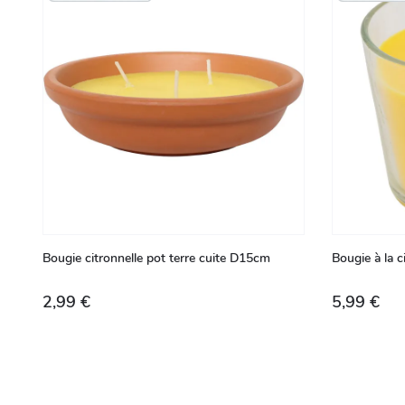
Bougie citronnelle pot terre cuite D15cm
Bougie à la 
2,99 €
5,99 €