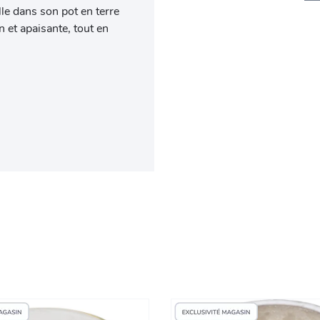
le dans son pot en terre
n et apaisante, tout en