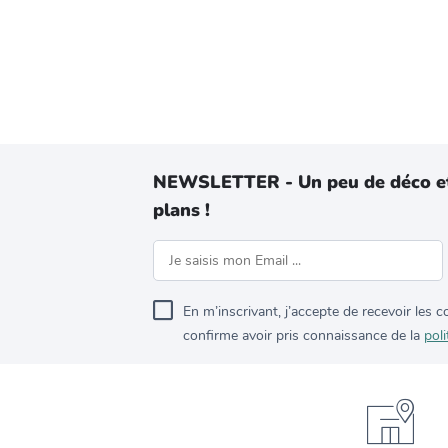
NEWSLETTER - Un peu de déco e
plans !
En m’inscrivant, j’accepte de recevoir les
confirme avoir pris connaissance de la
poli