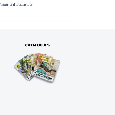
aiement sécurisé
CATALOGUES