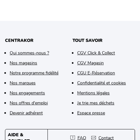
CENTRAKOR
TOUT SAVOIR
Qui sommes-nous ?
CGV Click & Collect
Nos magasins
CGV Magasin
Notre programme fidélité
CGU E-Réservation
Nos marques
Confidentialité et cookies
Nos engagements
Mentions légales
Nos offres d'emploi
Je trie mes déchets
Devenir adhérent
Espace presse
AIDE &
FAQ
Contact