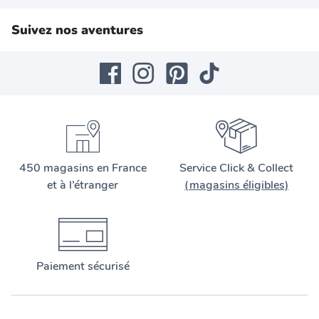
Suivez nos aventures
450 magasins en France
Service Click & Collect
et à l’étranger
(magasins éligibles)
Paiement sécurisé