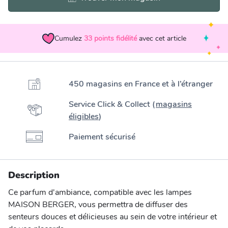
Cumulez
33
points fidélité
avec cet article
450 magasins en France et à l’étranger
Service Click & Collect (
magasins
éligibles
)
Paiement sécurisé
Description
Ce parfum d'ambiance, compatible avec les lampes
MAISON BERGER, vous permettra de diffuser des
senteurs douces et délicieuses au sein de votre intérieur et