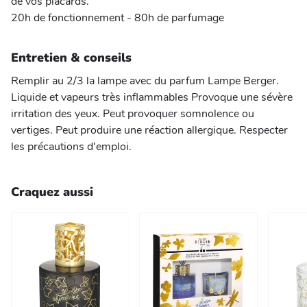
de vos placards.
20h de fonctionnement - 80h de parfumage
Entretien & conseils
Remplir au 2/3 la lampe avec du parfum Lampe Berger.
Liquide et vapeurs très inflammables Provoque une sévère
irritation des yeux. Peut provoquer somnolence ou
vertiges. Peut produire une réaction allergique. Respecter
les précautions d'emploi.
Craquez aussi