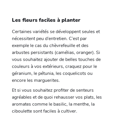
Les fleurs faciles à planter
Certaines variétés se développent seules et
nécessitent peu d’entretien. C’est par
exemple le cas du chèvrefeuille et des
arbustes persistants (camélias, oranger). Si
vous souhaitez ajouter de belles touches de
couleurs à vos extérieurs, craquez pour le
géranium, le pétunia, les coquelicots ou
encore les marguerites.
Et si vous souhaitez profiter de senteurs
agréables et de quoi rehausser vos plats, les
aromates comme le basilic, la menthe, la
ciboulette sont faciles à cultiver.