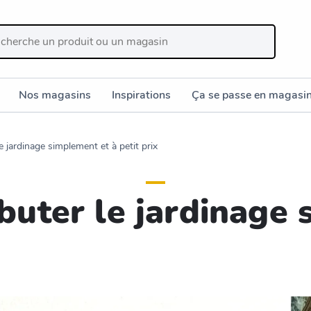
Nos magasins
Inspirations
Ça se passe en magasi
e jardinage simplement et à petit prix
buter le jardinage 