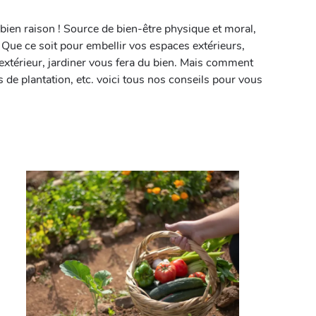
bien raison ! Source de bien-être physique et moral,
 Que ce soit pour embellir vos espaces extérieurs,
extérieur, jardiner vous fera du bien. Mais comment
s de plantation, etc. voici tous nos conseils pour vous