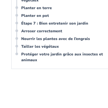
végétaux
Planter en terre
Planter en pot
Étape 7 : Bien entretenir son jardin
Arroser correctement
Nourrir les plantes avec de l’engrais
Tailler les végétaux
Protéger votre jardin grâce aux insectes et
animaux