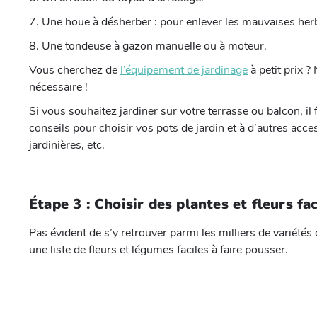
7. Une houe à désherber : pour enlever les mauvaises he
8. Une tondeuse à gazon manuelle ou à moteur.
Vous cherchez de
l’équipement de jardinage
à petit prix 
nécessaire !
Si vous souhaitez jardiner sur votre terrasse ou balcon, i
conseils pour choisir vos pots de jardin et à d’autres ac
jardinières, etc.
Étape 3 : Choisir des plantes et fleurs fac
Pas évident de s’y retrouver parmi les milliers de variétés
une liste de fleurs et légumes faciles à faire pousser.