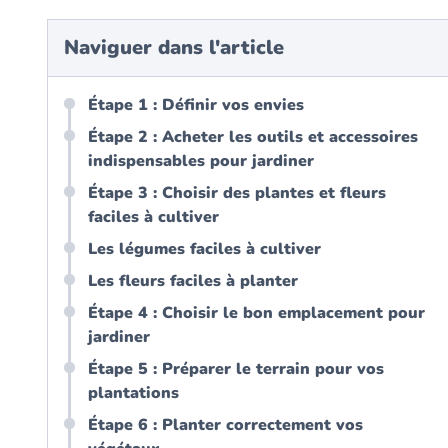
Naviguer dans l'article
Étape 1 : Définir vos envies
Étape 2 : Acheter les outils et accessoires
indispensables pour jardiner
Étape 3 : Choisir des plantes et fleurs
faciles à cultiver
Les légumes faciles à cultiver
Les fleurs faciles à planter
Étape 4 : Choisir le bon emplacement pour
jardiner
Étape 5 : Préparer le terrain pour vos
plantations
Étape 6 : Planter correctement vos