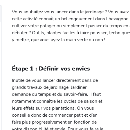
Vous souhaitez vous lancer dans le jardinage ? Vous avez 
cette activité connaît un bel engouement dans l’hexagone.
cultiver votre potager ou simplement passer du temps en 
débuter ? Outils, plantes faciles à faire pousser, technique
y mettre, que vous ayez la main verte ou non !
Étape 1 : Définir vos envies
Inutile de vous lancer directement dans de
grands travaux de jardinage. Jardiner
demande du temps et du savoir-faire, il faut
notamment connaître les cycles de saison et
leurs effets sur vos plantations. On vous
conseille donc de commencer petit et d’en
faire plus progressivement en fonction de
votre disponibilité et envie. Pour vous faire la