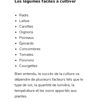
Les légumes faciles à cultiver
Radis
Laitue
Carottes
Oignons
Poireaux
Épinards
Concombres
Tomates
Poivrons
Courgettes
Bien entendu, le succès de la culture va
dépendre de plusieurs facteurs tels que le
type de sol, la quantité de lumière, la
température et les soins apportés aux
plantes.