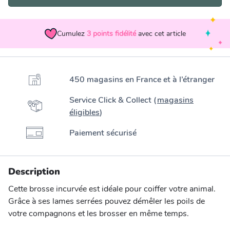
Cumulez
3
points fidélité
avec cet article
450 magasins en France et à l’étranger
Service Click & Collect (
magasins
éligibles
)
Paiement sécurisé
Description
Cette brosse incurvée est idéale pour coiffer votre animal.
Grâce à ses lames serrées pouvez démêler les poils de
votre compagnons et les brosser en même temps.