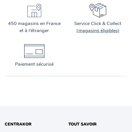
450 magasins en France
Service Click & Collect
et à l’étranger
(magasins éligibles)
Paiement sécurisé
CENTRAKOR
TOUT SAVOIR