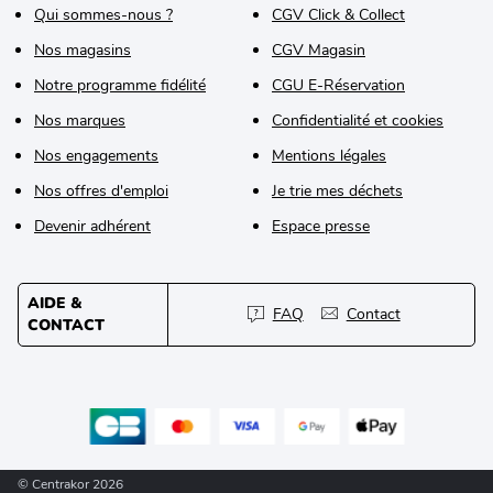
Qui sommes-nous ?
CGV Click & Collect
Nos magasins
CGV Magasin
Notre programme fidélité
CGU E-Réservation
Nos marques
Confidentialité et cookies
Nos engagements
Mentions légales
Nos offres d'emploi
Je trie mes déchets
Devenir adhérent
Espace presse
AIDE &
FAQ
Contact
CONTACT
© Centrakor 2026