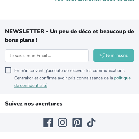
NEWSLETTER - Un peu de déco et beaucoup de
bons plans !
Je m'inscris
En m’inscrivant, j’accepte de recevoir les communications
Centrakor et confirme avoir pris connaissance de la
politique
de confidentialité
Suivez nos aventures