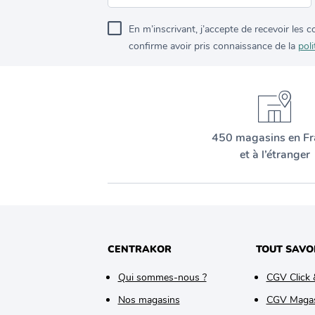
En m’inscrivant, j’accepte de recevoir les
confirme avoir pris connaissance de la
poli
450 magasins en Fr
et à l’étranger
CENTRAKOR
TOUT SAVO
Qui sommes-nous ?
CGV Click 
Nos magasins
CGV Maga