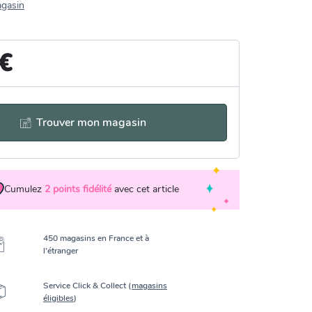
agasin
 €
Trouver mon magasin
Cumulez
2
points fidélité
avec cet article
450 magasins en France et à
l’étranger
Service Click & Collect (
magasins
éligibles
)