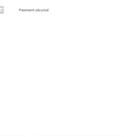
Paiement sécurisé