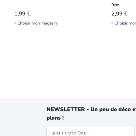
9cm
1,99 €
2,99 €
Choisir mon magasin
Choisir mo
NEWSLETTER - Un peu de déco e
plans !