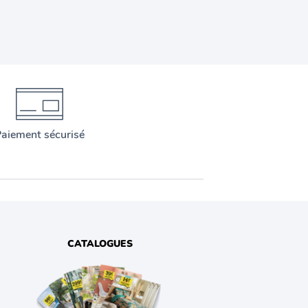
aiement sécurisé
CATALOGUES