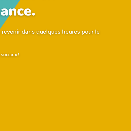
ance.
 revenir dans quelques heures pour le
 sociaux !