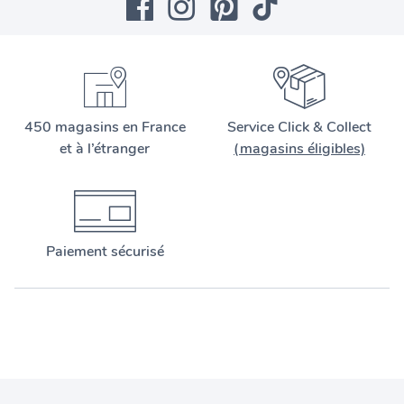
450 magasins en France
Service Click & Collect
et à l’étranger
(magasins éligibles)
Paiement sécurisé