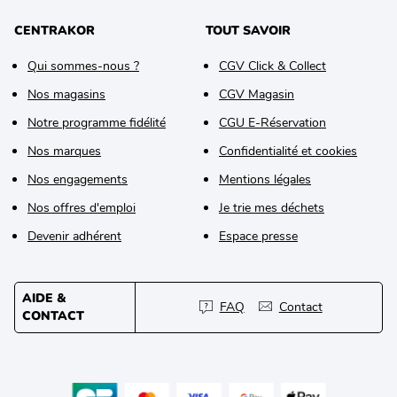
CENTRAKOR
TOUT SAVOIR
Qui sommes-nous ?
CGV Click & Collect
Nos magasins
CGV Magasin
Notre programme fidélité
CGU E-Réservation
Nos marques
Confidentialité et cookies
Nos engagements
Mentions légales
Nos offres d'emploi
Je trie mes déchets
Devenir adhérent
Espace presse
AIDE &
FAQ
Contact
CONTACT