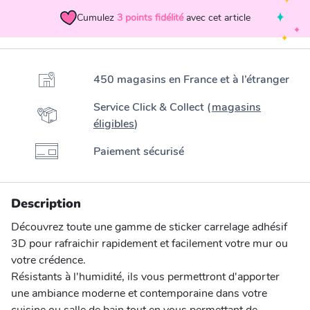
Cumulez
3
points fidélité
avec cet article
450 magasins en France et à l’étranger
Service Click & Collect (
magasins
éligibles
)
Paiement sécurisé
Description
Découvrez toute une gamme de sticker carrelage adhésif
3D pour rafraichir rapidement et facilement votre mur ou
votre crédence.
Résistants à l'humidité, ils vous permettront d'apporter
une ambiance moderne et contemporaine dans votre