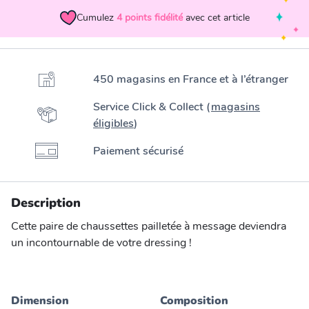
Cumulez
4
points fidélité
avec cet article
450 magasins en France et à l’étranger
Service Click & Collect (
magasins
éligibles
)
Paiement sécurisé
Description
Cette paire de chaussettes pailletée à message deviendra
un incontournable de votre dressing !
Dimension
Composition