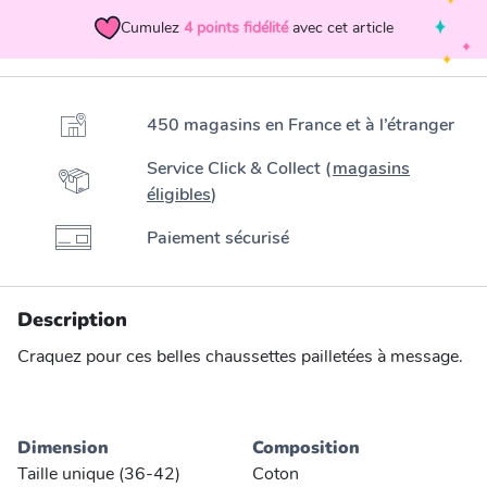
Cumulez
4
points fidélité
avec cet article
450 magasins en France et à l’étranger
Service Click & Collect (
magasins
éligibles
)
Paiement sécurisé
Description
Craquez pour ces belles chaussettes pailletées à message.
Dimension
Composition
Taille unique (36-42)
Coton