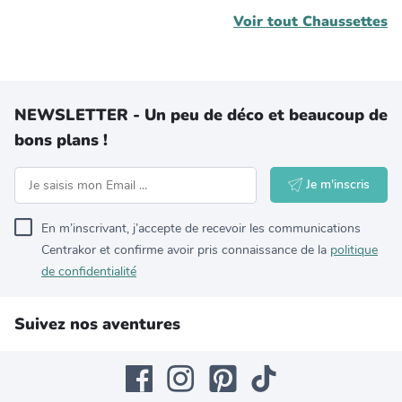
Voir tout
Chaussettes
NEWSLETTER - Un peu de déco et beaucoup de
bons plans !
Je m'inscris
En m’inscrivant, j’accepte de recevoir les communications
Centrakor et confirme avoir pris connaissance de la
politique
de confidentialité
Suivez nos aventures