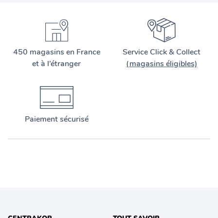
450 magasins en France
Service Click & Collect
et à l’étranger
(magasins éligibles)
Paiement sécurisé