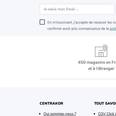
En m’inscrivant, j’accepte de recevoir les
confirme avoir pris connaissance de la
poli
450 magasins en Fr
et à l’étranger
CENTRAKOR
TOUT SAVO
Qui sommes-nous ?
CGV Click 