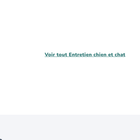
Voir tout
Entretien chien et chat