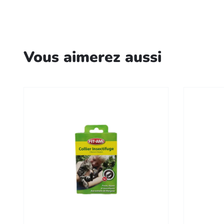
Vous aimerez aussi