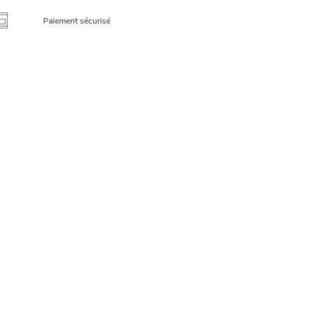
Paiement sécurisé