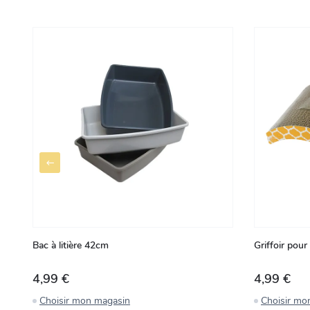
Bac à litière 42cm
Griffoir pour
4,99 €
4,99 €
Choisir mon magasin
Choisir mo