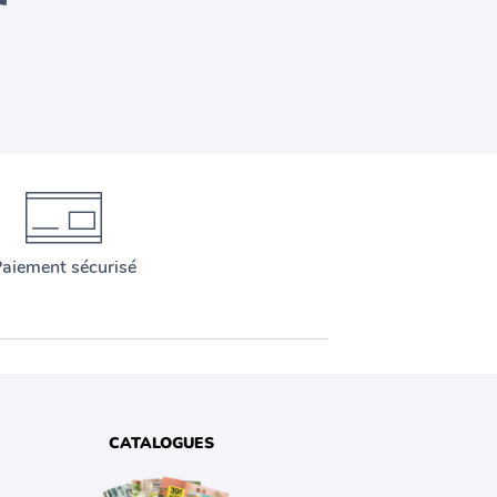
aiement sécurisé
CATALOGUES