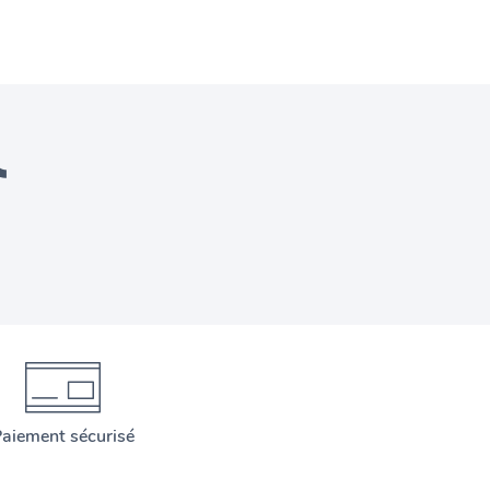
aiement sécurisé