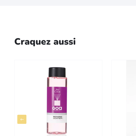
Craquez aussi