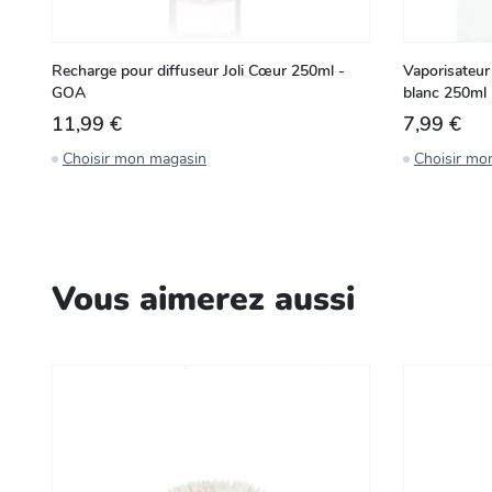
Recharge pour diffuseur Joli Cœur 250ml -
Vaporisateur
GOA
blanc 250ml
11,99 €
7,99 €
Choisir mon magasin
Choisir mo
Vous aimerez aussi