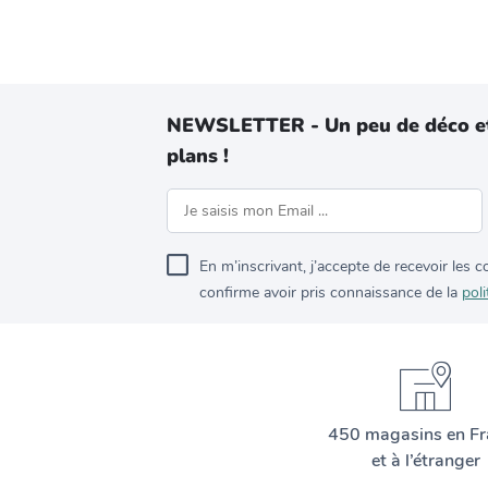
NEWSLETTER - Un peu de déco e
plans !
En m’inscrivant, j’accepte de recevoir les
confirme avoir pris connaissance de la
poli
450 magasins en Fr
et à l’étranger