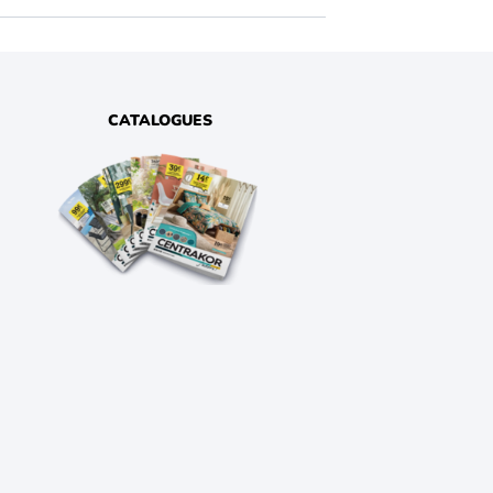
CATALOGUES