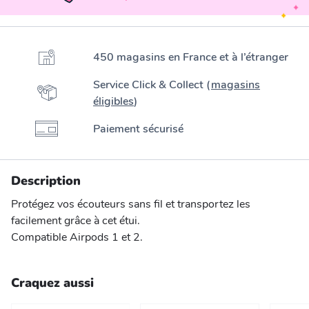
450 magasins en France et à l’étranger
Service Click & Collect (
magasins
éligibles
)
Paiement sécurisé
Description
Protégez vos écouteurs sans fil et transportez les
facilement grâce à cet étui.
Compatible Airpods 1 et 2.
Craquez aussi