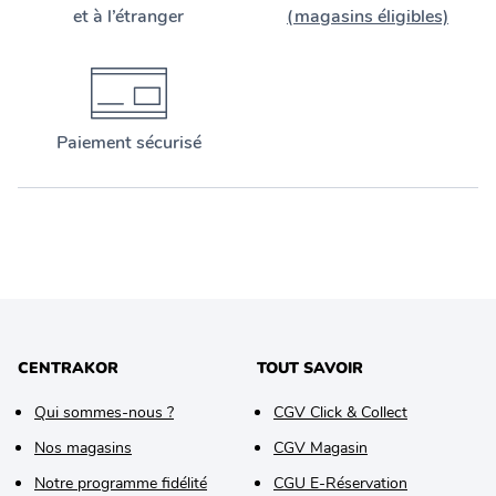
et à l’étranger
(magasins éligibles)
Paiement sécurisé
CENTRAKOR
TOUT SAVOIR
Qui sommes-nous ?
CGV Click & Collect
Nos magasins
CGV Magasin
Notre programme fidélité
CGU E-Réservation