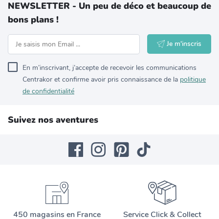
NEWSLETTER - Un peu de déco et beaucoup de
bons plans !
Je m'inscris
En m’inscrivant, j’accepte de recevoir les communications
Centrakor et confirme avoir pris connaissance de la
politique
de confidentialité
Suivez nos aventures
450 magasins en France
Service Click & Collect