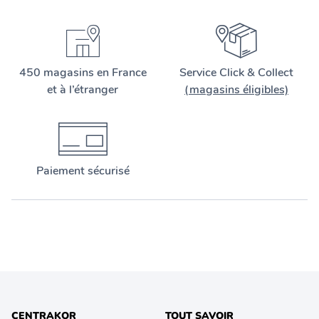
450 magasins en France
Service Click & Collect
et à l’étranger
(magasins éligibles)
Paiement sécurisé
CENTRAKOR
TOUT SAVOIR