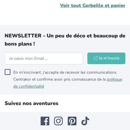
Voir tout
Corbeille et panier
NEWSLETTER - Un peu de déco et beaucoup de
bons plans !
Je m'inscris
En m’inscrivant, j’accepte de recevoir les communications
Centrakor et confirme avoir pris connaissance de la
politique
de confidentialité
Suivez nos aventures