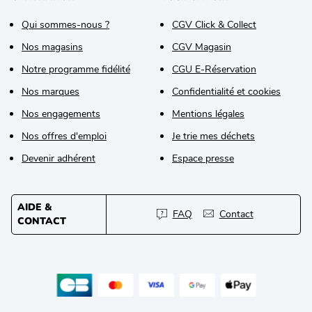
Qui sommes-nous ?
CGV Click & Collect
Nos magasins
CGV Magasin
Notre programme fidélité
CGU E-Réservation
Nos marques
Confidentialité et cookies
Nos engagements
Mentions légales
Nos offres d'emploi
Je trie mes déchets
Devenir adhérent
Espace presse
AIDE &
FAQ
Contact
CONTACT