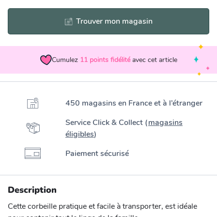
Trouver mon magasin
Cumulez
11
points fidélité
avec cet article
450 magasins en France et à l’étranger
Service Click & Collect (
magasins
éligibles
)
Paiement sécurisé
Description
Cette corbeille pratique et facile à transporter, est idéale