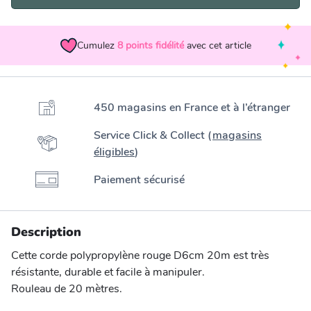
Cumulez
8
points fidélité
avec cet article
450 magasins en France et à l’étranger
Service Click & Collect (
magasins
éligibles
)
Paiement sécurisé
Description
Cette corde polypropylène rouge D6cm 20m est très
résistante, durable et facile à manipuler.
Rouleau de 20 mètres.