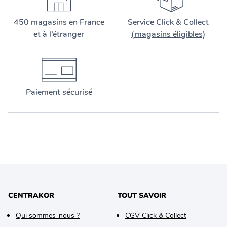
450 magasins en France
Service Click & Collect
et à l’étranger
(magasins éligibles)
Paiement sécurisé
CENTRAKOR
TOUT SAVOIR
Qui sommes-nous ?
CGV Click & Collect