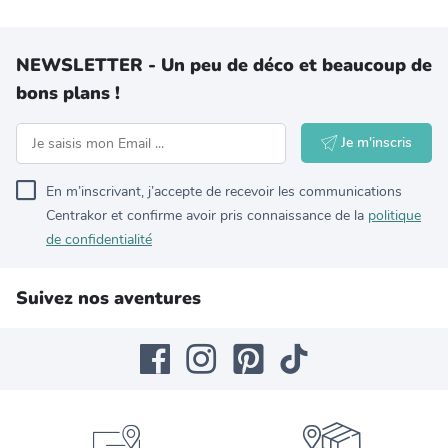
NEWSLETTER - Un peu de déco et beaucoup de
bons plans !
Je m'inscris
En m’inscrivant, j’accepte de recevoir les communications
Centrakor et confirme avoir pris connaissance de la
politique
de confidentialité
Suivez nos aventures