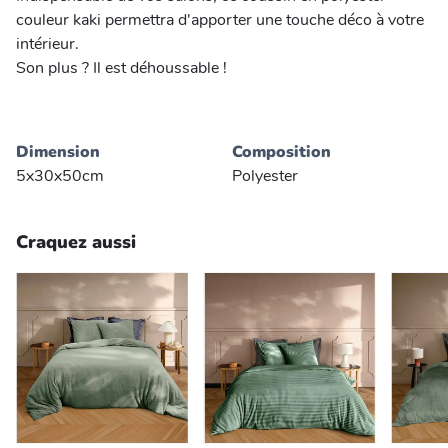
couleur kaki permettra d'apporter une touche déco à votre
intérieur.
Son plus ? Il est déhoussable !
Dimension
Composition
5x30x50cm
Polyester
Craquez aussi