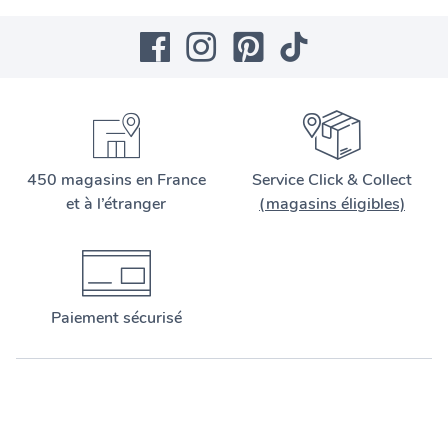
450 magasins en France
Service Click & Collect
et à l’étranger
(magasins éligibles)
Paiement sécurisé