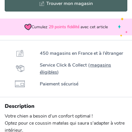
Trouver mon magasin
Cumulez
29
points fidélité
avec cet article
450 magasins en France et à l’étranger
Service Click & Collect (
magasins
éligibles
)
Paiement sécurisé
Description
Votre chien a besoin d'un confort optimal !
Optez pour ce coussin matelas qui saura s'adapter à votre
intérieur.