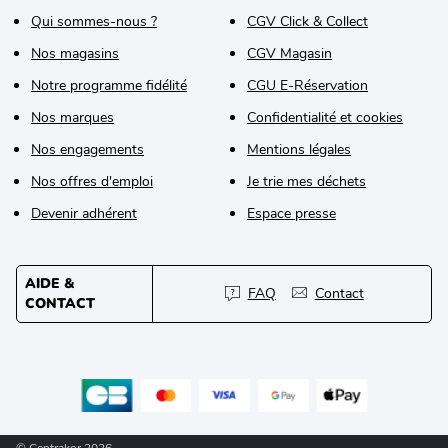
Qui sommes-nous ?
CGV Click & Collect
Nos magasins
CGV Magasin
Notre programme fidélité
CGU E-Réservation
Nos marques
Confidentialité et cookies
Nos engagements
Mentions légales
Nos offres d'emploi
Je trie mes déchets
Devenir adhérent
Espace presse
AIDE &
FAQ
Contact
CONTACT