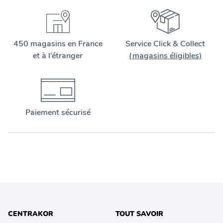
450 magasins en France
Service Click & Collect
et à l’étranger
(magasins éligibles)
Paiement sécurisé
CENTRAKOR
TOUT SAVOIR