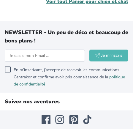
Voir tout
Panier pour chien et chat
NEWSLETTER - Un peu de déco et beaucoup de
bons plans !
Je m'inscris
En m’inscrivant, j’accepte de recevoir les communications
Centrakor et confirme avoir pris connaissance de la
politique
de confidentialité
Suivez nos aventures