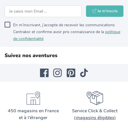
Je m'inscris
En m’inscrivant, j’accepte de recevoir les communications
Centrakor et confirme avoir pris connaissance de la
politique
de confidentialité
Suivez nos aventures
450 magasins en France
Service Click & Collect
et à l’étranger
(magasins éligibles)