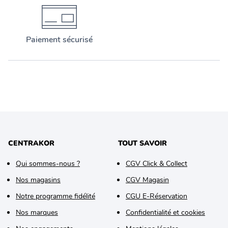
Paiement sécurisé
CENTRAKOR
TOUT SAVOIR
Qui sommes-nous ?
CGV Click & Collect
Nos magasins
CGV Magasin
Notre programme fidélité
CGU E-Réservation
Nos marques
Confidentialité et cookies