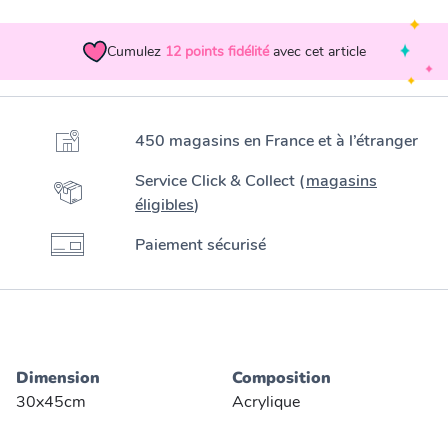
Cumulez
12
points fidélité
avec cet article
450 magasins en France et à l’étranger
Service Click & Collect (
magasins
éligibles
)
Paiement sécurisé
Dimension
Composition
30x45cm
Acrylique