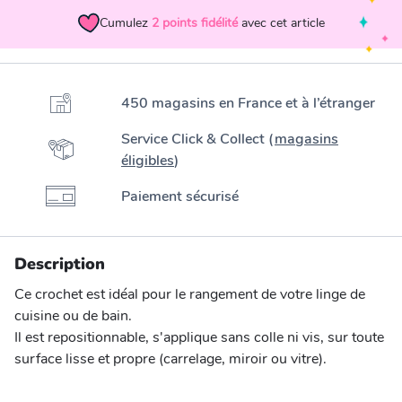
Cumulez
2
points fidélité
avec cet article
450 magasins en France et à l’étranger
Service Click & Collect (
magasins
éligibles
)
Paiement sécurisé
Description
Ce crochet est idéal pour le rangement de votre linge de
cuisine ou de bain.
Il est repositionnable, s'applique sans colle ni vis, sur toute
surface lisse et propre (carrelage, miroir ou vitre).