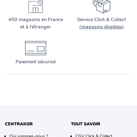
450 magasins en France
Service Click & Collect
et à l’étranger
(magasins éligibles)
Paiement sécurisé
CENTRAKOR
TOUT SAVOIR
Qui sommes-nous ?
CGV Click & Collect