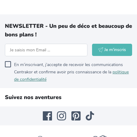
NEWSLETTER - Un peu de déco et beaucoup de
bons plans !
Je m'inscris
En m’inscrivant, j’accepte de recevoir les communications
Centrakor et confirme avoir pris connaissance de la
politique
de confidentialité
Suivez nos aventures