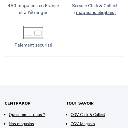
450 magasins en France
Service Click & Collect
et à l’étranger
(magasins éligibles)
Paiement sécurisé
CENTRAKOR
TOUT SAVOIR
Qui sommes-nous ?
CGV Click & Collect
Nos magasins
CGV Magasin