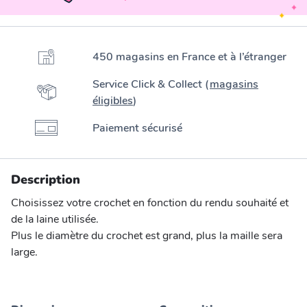
450 magasins en France et à l’étranger
Service Click & Collect (
magasins
éligibles
)
Paiement sécurisé
Description
Choisissez votre crochet en fonction du rendu souhaité et
de la laine utilisée.
Plus le diamètre du crochet est grand, plus la maille sera
large.