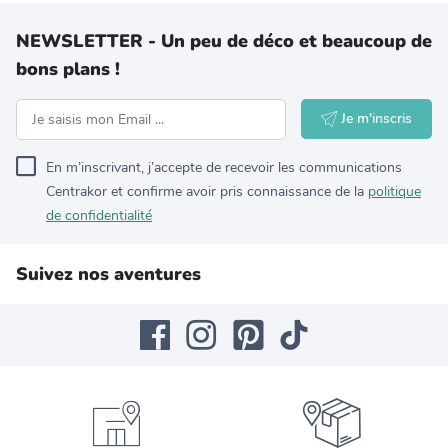
NEWSLETTER - Un peu de déco et beaucoup de
bons plans !
Je m'inscris
En m’inscrivant, j’accepte de recevoir les communications
Centrakor et confirme avoir pris connaissance de la
politique
de confidentialité
Suivez nos aventures