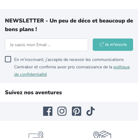
NEWSLETTER - Un peu de déco et beaucoup de
bons plans !
Je m'inscris
En m’inscrivant, j’accepte de recevoir les communications
Centrakor et confirme avoir pris connaissance de la
politique
de confidentialité
Suivez nos aventures