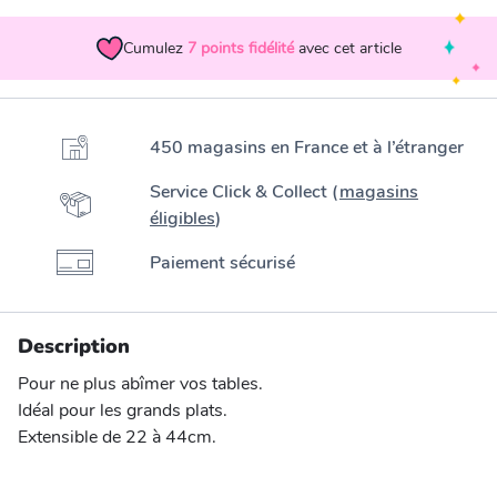
Cumulez
7
points fidélité
avec cet article
450 magasins en France et à l’étranger
Service Click & Collect (
magasins
éligibles
)
Paiement sécurisé
Description
Pour ne plus abîmer vos tables.
Idéal pour les grands plats.
Extensible de 22 à 44cm.