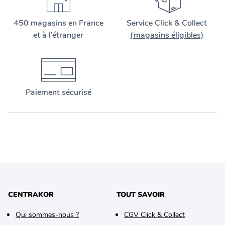
450 magasins en France
Service Click & Collect
et à l’étranger
(magasins éligibles)
Paiement sécurisé
CENTRAKOR
TOUT SAVOIR
Qui sommes-nous ?
CGV Click & Collect