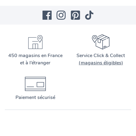
450 magasins en France
Service Click & Collect
et à l’étranger
(magasins éligibles)
Paiement sécurisé