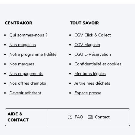
CENTRAKOR
TOUT SAVOIR
Qui sommes-nous ?
CGV Click & Collect
Nos magasins
CGV Magasin
Notre programme fidélité
CGU E-Réservation
Nos marques
Confidentialité et cookies
Nos engagements
Mentions légales
Nos offres d'emploi
Je trie mes déchets
Devenir adhérent
Espace presse
AIDE &
FAQ
Contact
CONTACT