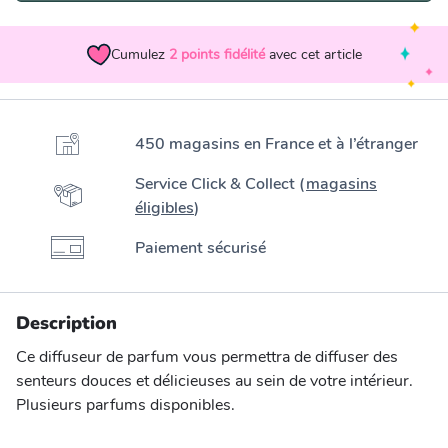
Cumulez
2
points fidélité
avec cet article
450 magasins en France et à l’étranger
Service Click & Collect (
magasins
éligibles
)
Paiement sécurisé
Description
Ce diffuseur de parfum vous permettra de diffuser des
senteurs douces et délicieuses au sein de votre intérieur.
Plusieurs parfums disponibles.