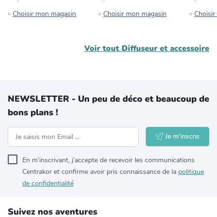
Choisir mon magasin
Choisir mon magasin
Choisi
Voir tout
Diffuseur et accessoire
NEWSLETTER - Un peu de déco et beaucoup de
bons plans !
Je m'inscris
En m’inscrivant, j’accepte de recevoir les communications
Centrakor et confirme avoir pris connaissance de la
politique
de confidentialité
Suivez nos aventures