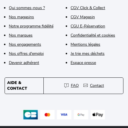
Qui sommes-nous ?
CGV Click & Collect
Nos magasins
CGV Magasin
Notre programme fidélité
CGU E-Réservation
Nos marques
Confidentialité et cookies
Nos engagements
Mentions légales
Nos offres d'emploi
Je trie mes déchets
Devenir adhérent
Espace presse
AIDE &
FAQ
Contact
CONTACT