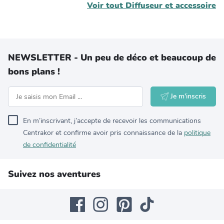
Voir tout
Diffuseur et accessoire
NEWSLETTER - Un peu de déco et beaucoup de
bons plans !
Je m'inscris
En m’inscrivant, j’accepte de recevoir les communications
Centrakor et confirme avoir pris connaissance de la
politique
de confidentialité
Suivez nos aventures