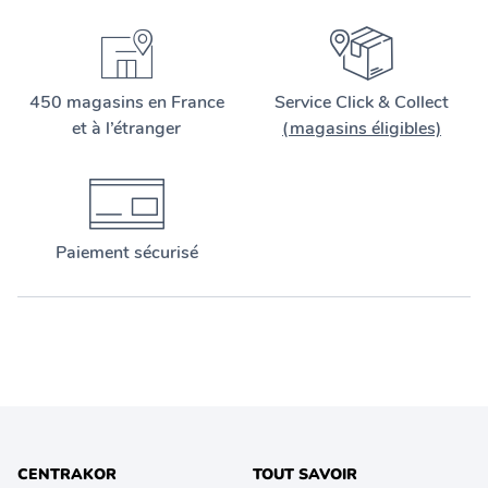
450 magasins en France
Service Click & Collect
et à l’étranger
(magasins éligibles)
Paiement sécurisé
CENTRAKOR
TOUT SAVOIR