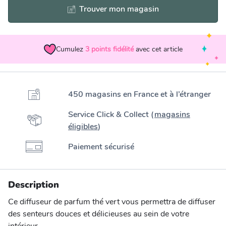
Trouver mon magasin
Cumulez
3
points fidélité
avec cet article
450 magasins en France et à l’étranger
Service Click & Collect (
magasins
éligibles
)
Paiement sécurisé
Description
Ce diffuseur de parfum thé vert vous permettra de diffuser
des senteurs douces et délicieuses au sein de votre