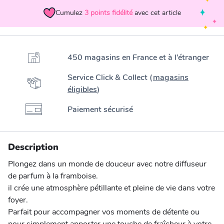
Cumulez
3
points fidélité
avec cet article
450 magasins en France et à l’étranger
Service Click & Collect (
magasins
éligibles
)
Paiement sécurisé
Description
Plongez dans un monde de douceur avec notre diffuseur
de parfum à la framboise.
il crée une atmosphère pétillante et pleine de vie dans votre
foyer.
Parfait pour accompagner vos moments de détente ou