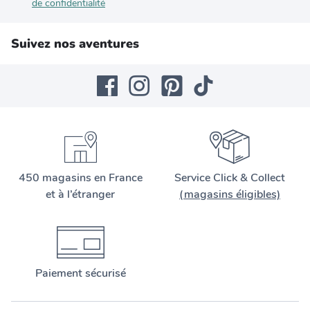
de confidentialité
Suivez nos aventures
450 magasins en France
Service Click & Collect
et à l’étranger
(magasins éligibles)
Paiement sécurisé