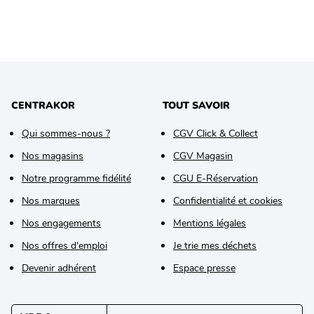
CENTRAKOR
TOUT SAVOIR
Qui sommes-nous ?
CGV Click & Collect
Nos magasins
CGV Magasin
Notre programme fidélité
CGU E-Réservation
Nos marques
Confidentialité et cookies
Nos engagements
Mentions légales
Nos offres d'emploi
Je trie mes déchets
Devenir adhérent
Espace presse