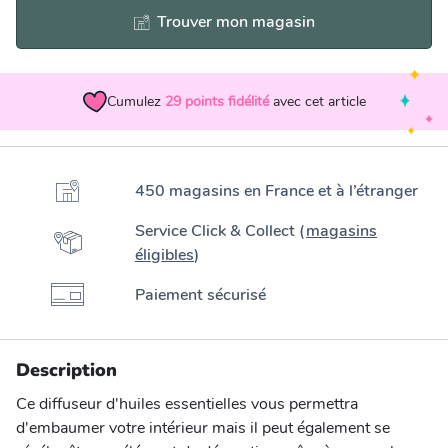
Trouver mon magasin
Cumulez
29
points fidélité
avec cet article
450 magasins en France et à l’étranger
Service Click & Collect (
magasins
éligibles
)
Paiement sécurisé
Description
Ce diffuseur d'huiles essentielles vous permettra
d'embaumer votre intérieur mais il peut également se