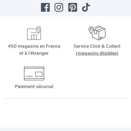
450 magasins en France
Service Click & Collect
et à l’étranger
(magasins éligibles)
Paiement sécurisé