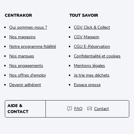
CENTRAKOR
TOUT SAVOIR
Qui sommes-nous ?
CGV Click & Collect
Nos magasins
CGV Magasin
Notre programme fidélité
CGU E-Réservation
Nos marques
Confidentialité et cookies
Nos engagements
Mentions légales
Nos offres d'emploi
Je trie mes déchets
Devenir adhérent
Espace presse
AIDE &
FAQ
Contact
CONTACT