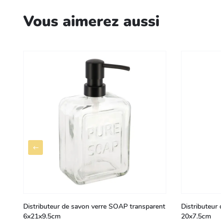
Vous aimerez aussi
Distributeur de savon verre SOAP transparent
Distributeur
6x21x9.5cm
20x7.5cm