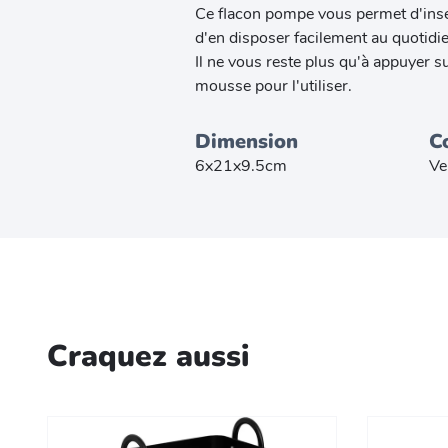
Ce flacon pompe vous permet d'insér
d'en disposer facilement au quotidi
Il ne vous reste plus qu'à appuyer 
mousse pour l'utiliser.
Dimension
C
6x21x9.5cm
Ve
Craquez aussi