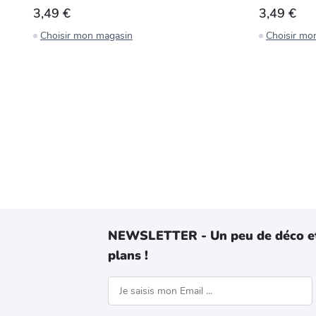
3,49 €
3,49 €
Choisir mon magasin
Choisir mo
NEWSLETTER - Un peu de déco e
plans !