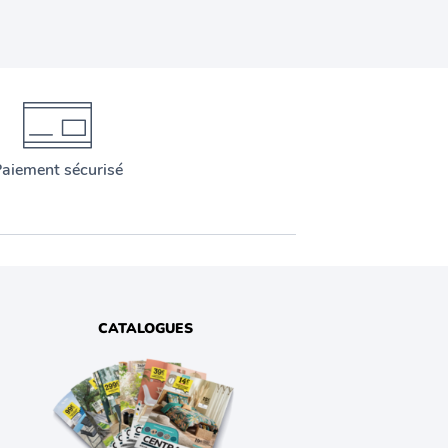
aiement sécurisé
CATALOGUES