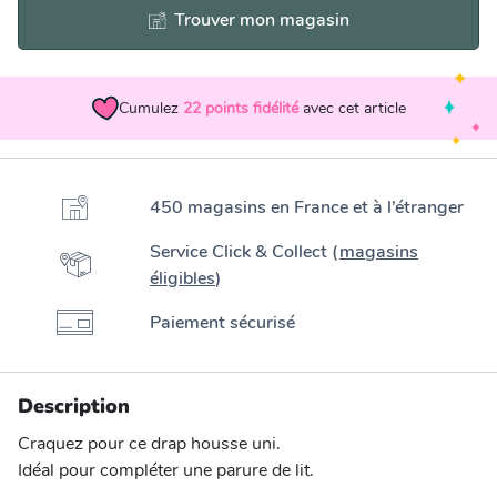
Trouver mon magasin
Cumulez
22
points fidélité
avec cet article
450 magasins en France et à l’étranger
Service Click & Collect (
magasins
éligibles
)
Paiement sécurisé
Description
Craquez pour ce drap housse uni.
Idéal pour compléter une parure de lit.