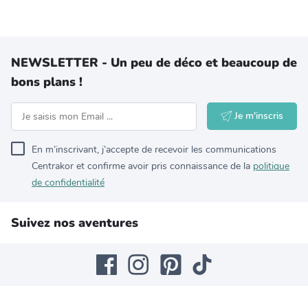
NEWSLETTER - Un peu de déco et beaucoup de
bons plans !
Je m'inscris
En m’inscrivant, j’accepte de recevoir les communications
Centrakor et confirme avoir pris connaissance de la
politique
de confidentialité
Suivez nos aventures