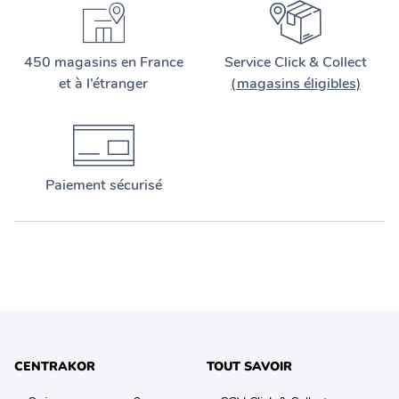
450 magasins en France
Service Click & Collect
et à l’étranger
(magasins éligibles)
Paiement sécurisé
CENTRAKOR
TOUT SAVOIR