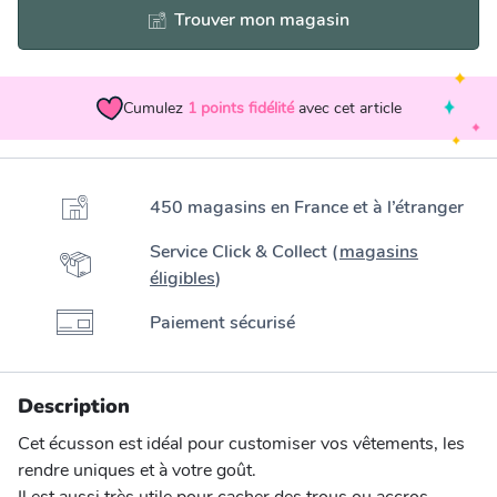
Trouver mon magasin
Cumulez
1
points fidélité
avec cet article
450 magasins en France et à l’étranger
Service Click & Collect (
magasins
éligibles
)
Paiement sécurisé
Description
Cet écusson est idéal pour customiser vos vêtements, les
rendre uniques et à votre goût.