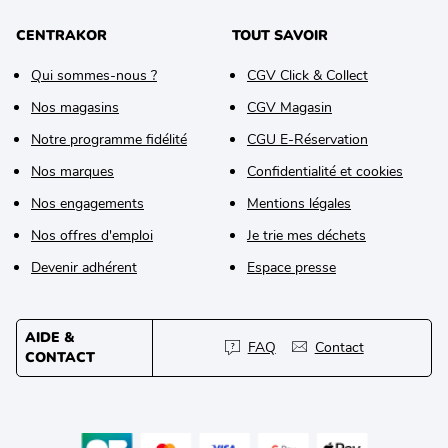
CENTRAKOR
TOUT SAVOIR
Qui sommes-nous ?
CGV Click & Collect
Nos magasins
CGV Magasin
Notre programme fidélité
CGU E-Réservation
Nos marques
Confidentialité et cookies
Nos engagements
Mentions légales
Nos offres d'emploi
Je trie mes déchets
Devenir adhérent
Espace presse
AIDE &
FAQ
Contact
CONTACT