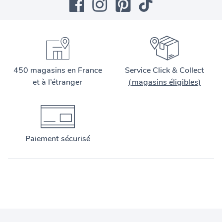
450 magasins en France
Service Click & Collect
et à l’étranger
(magasins éligibles)
Paiement sécurisé