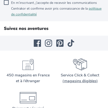
En m’inscrivant, j’accepte de recevoir les communications
Centrakor et confirme avoir pris connaissance de la
politique
de confidentialité
Suivez nos aventures
450 magasins en France
Service Click & Collect
et à l’étranger
(magasins éligibles)