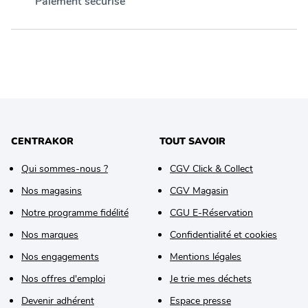
Paiement sécurisé
CENTRAKOR
TOUT SAVOIR
Qui sommes-nous ?
CGV Click & Collect
Nos magasins
CGV Magasin
Notre programme fidélité
CGU E-Réservation
Nos marques
Confidentialité et cookies
Nos engagements
Mentions légales
Nos offres d'emploi
Je trie mes déchets
Devenir adhérent
Espace presse