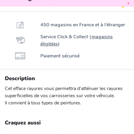
450 magasins en France et à l’étranger
Service Click & Collect (
magasins
éligibles
)
Paiement sécurisé
Description
Cet efface rayures vous permettra d'atténuer les rayures
superficielles de vos carrosseries sur votre véhicule.
Il convient à tous types de peintures.
Craquez aussi