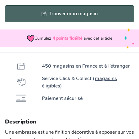
Trouver mon magasin
Cumulez
4
points fidélité
avec cet article
450 magasins en France et à l’étranger
Service Click & Collect (
magasins
éligibles
)
Paiement sécurisé
Description
Une embrasse est une finition décorative à apposer sur vos