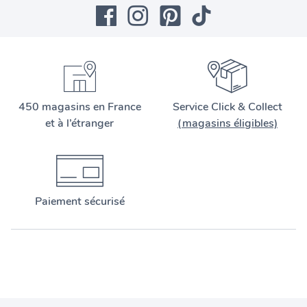
450 magasins en France
Service Click & Collect
et à l’étranger
(magasins éligibles)
Paiement sécurisé