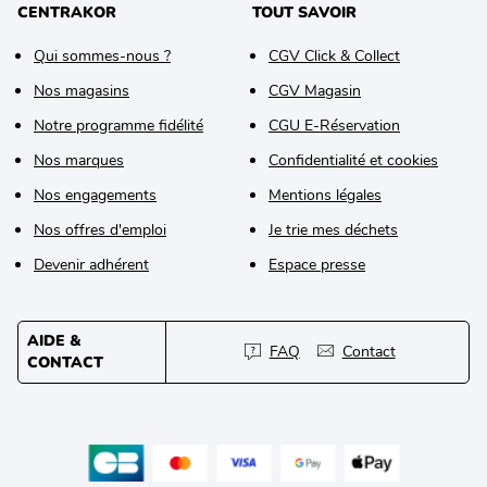
CENTRAKOR
TOUT SAVOIR
Qui sommes-nous ?
CGV Click & Collect
Nos magasins
CGV Magasin
Notre programme fidélité
CGU E-Réservation
Nos marques
Confidentialité et cookies
Nos engagements
Mentions légales
Nos offres d'emploi
Je trie mes déchets
Devenir adhérent
Espace presse
AIDE &
FAQ
Contact
CONTACT