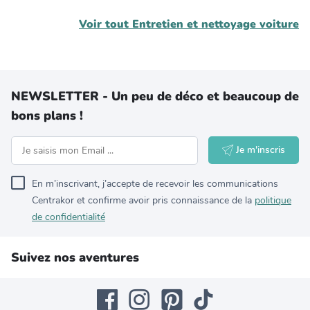
Voir tout
Entretien et nettoyage voiture
NEWSLETTER - Un peu de déco et beaucoup de
bons plans !
Je m'inscris
En m’inscrivant, j’accepte de recevoir les communications
Centrakor et confirme avoir pris connaissance de la
politique
de confidentialité
Suivez nos aventures