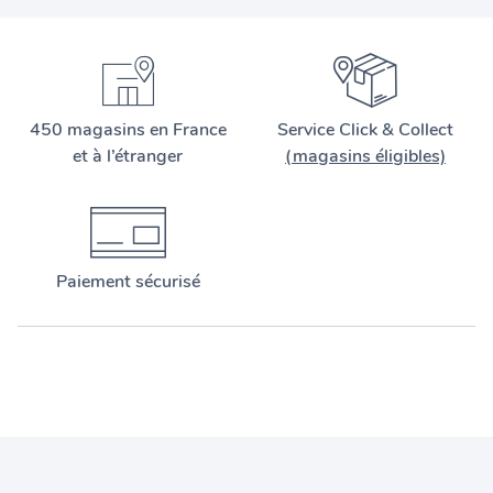
450 magasins en France
Service Click & Collect
et à l’étranger
(magasins éligibles)
Paiement sécurisé