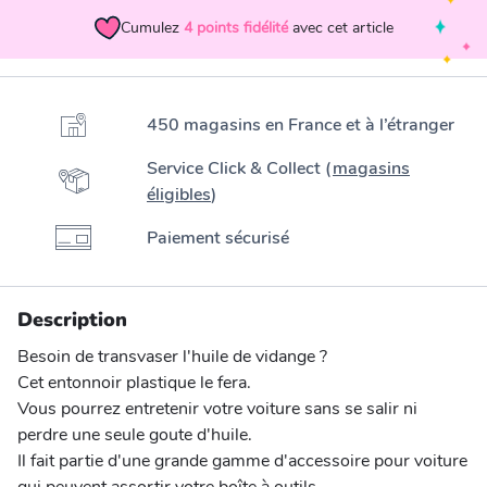
Cumulez
4
points fidélité
avec cet article
450 magasins en France et à l’étranger
Service Click & Collect (
magasins
éligibles
)
Paiement sécurisé
Description
Besoin de transvaser l'huile de vidange ?
Cet entonnoir plastique le fera.
Vous pourrez entretenir votre voiture sans se salir ni
perdre une seule goute d'huile.
Il fait partie d'une grande gamme d'accessoire pour voiture