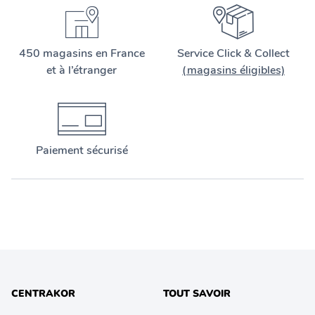
450 magasins en France
Service Click & Collect
et à l’étranger
(magasins éligibles)
Paiement sécurisé
CENTRAKOR
TOUT SAVOIR