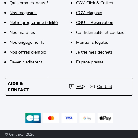
Qui sommes-nous ?
CGV Click & Collect
Nos magasins
CGV Magasin
Notre programme fidélité
CGU E-Réservation
Nos marques
Confidentialité et cookies
Nos engagements
Mentions légales
Nos offres d'emploi
Je trie mes déchets
Devenir adhérent
Espace presse
AIDE &
FAQ
Contact
CONTACT
© Centrakor 2026