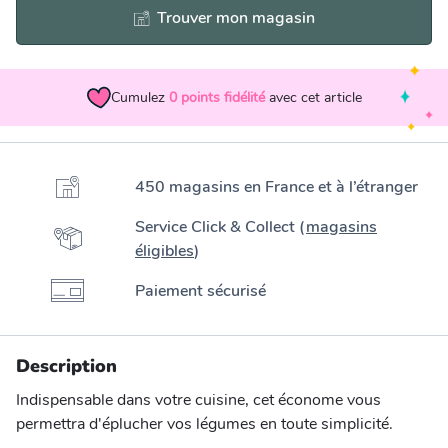
Trouver mon magasin
Cumulez
0
points fidélité
avec cet article
450 magasins en France et à l’étranger
Service Click & Collect (
magasins
éligibles
)
Paiement sécurisé
Description
Indispensable dans votre cuisine, cet économe vous
permettra d'éplucher vos légumes en toute simplicité.