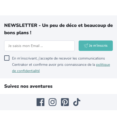
NEWSLETTER - Un peu de déco et beaucoup de
bons plans !
Je m'inscris
En m’inscrivant, j’accepte de recevoir les communications
Centrakor et confirme avoir pris connaissance de la
politique
de confidentialité
Suivez nos aventures