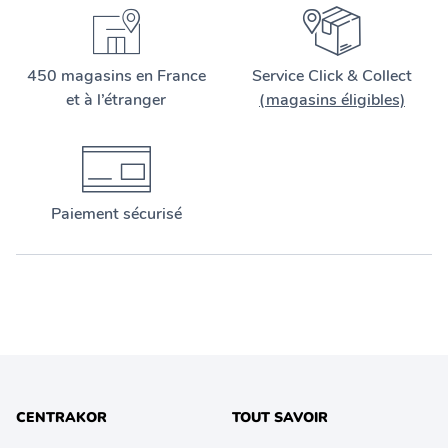
450 magasins en France
Service Click & Collect
et à l’étranger
(magasins éligibles)
Paiement sécurisé
CENTRAKOR
TOUT SAVOIR