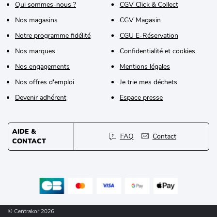
Qui sommes-nous ?
CGV Click & Collect
Nos magasins
CGV Magasin
Notre programme fidélité
CGU E-Réservation
Nos marques
Confidentialité et cookies
Nos engagements
Mentions légales
Nos offres d'emploi
Je trie mes déchets
Devenir adhérent
Espace presse
AIDE &
FAQ
Contact
CONTACT
© Centrakor 2026