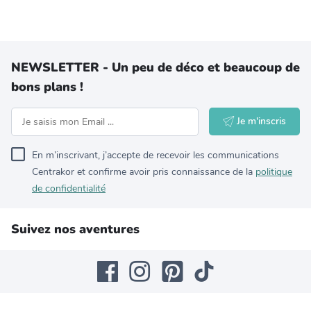
NEWSLETTER - Un peu de déco et beaucoup de
bons plans !
Je m'inscris
En m’inscrivant, j’accepte de recevoir les communications
Centrakor et confirme avoir pris connaissance de la
politique
de confidentialité
Suivez nos aventures