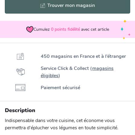
Trouver mon magasin
Cumulez
0
points fidélité
avec cet article
450 magasins en France et à l’étranger
Service Click & Collect (
magasins
éligibles
)
Paiement sécurisé
Description
Indispensable dans votre cuisine, cet économe vous
permettra d'éplucher vos légumes en toute simplicité.