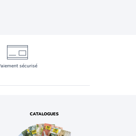
aiement sécurisé
CATALOGUES