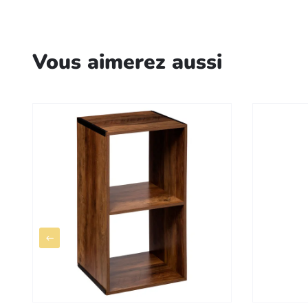
Vous aimerez aussi