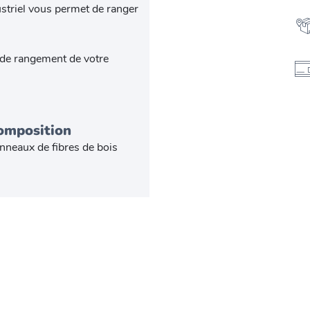
ustriel vous permet de ranger
 de rangement de votre
omposition
nneaux de fibres de bois