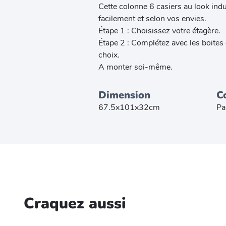
Cette colonne 6 casiers au look ind
facilement et selon vos envies.
Étape 1 : Choisissez votre étagère.
Étape 2 : Complétez avec les boites
choix.
A monter soi-même.
Dimension
C
67.5x101x32cm
Pa
Craquez aussi