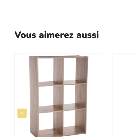
Vous aimerez aussi