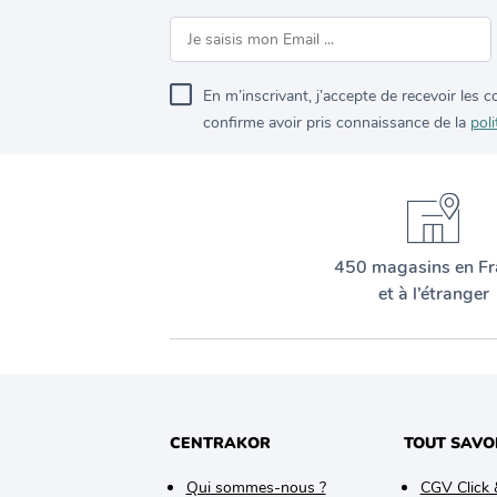
En m’inscrivant, j’accepte de recevoir les
confirme avoir pris connaissance de la
poli
450 magasins en Fr
et à l’étranger
CENTRAKOR
TOUT SAVO
Qui sommes-nous ?
CGV Click 