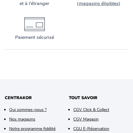
et à l’étranger
(magasins éligibles)
Paiement sécurisé
CENTRAKOR
TOUT SAVOIR
Qui sommes-nous ?
CGV Click & Collect
Nos magasins
CGV Magasin
Notre programme fidélité
CGU E-Réservation