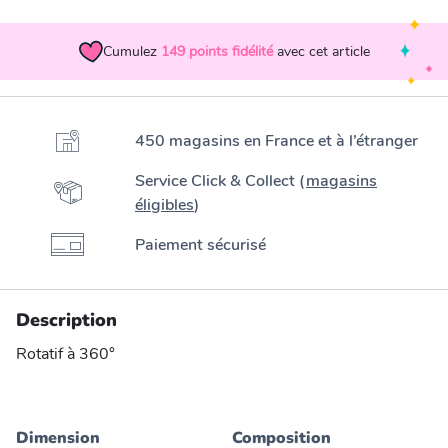
Cumulez
149
points fidélité
avec cet article
450 magasins en France et à l’étranger
Service Click & Collect (
magasins
éligibles
)
Paiement sécurisé
Description
Rotatif à 360°
Dimension
Composition