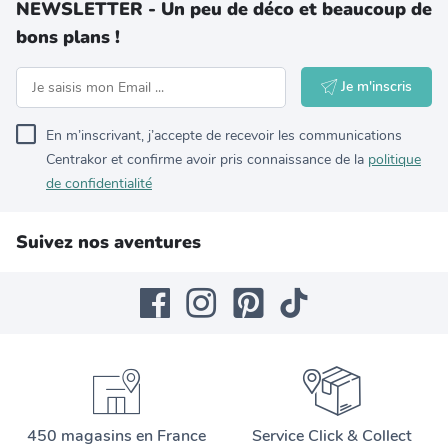
NEWSLETTER - Un peu de déco et beaucoup de
bons plans !
Je m'inscris
En m’inscrivant, j’accepte de recevoir les communications
Centrakor et confirme avoir pris connaissance de la
politique
de confidentialité
Suivez nos aventures
450 magasins en France
Service Click & Collect