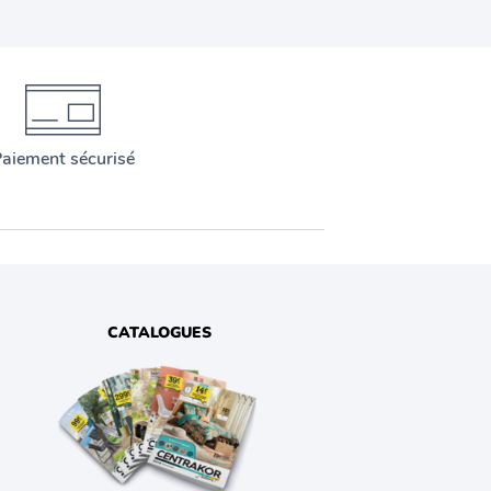
aiement sécurisé
CATALOGUES