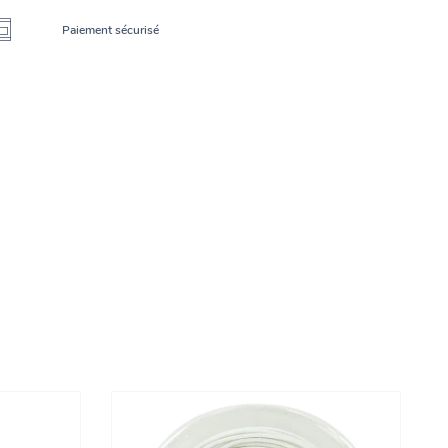
Paiement sécurisé