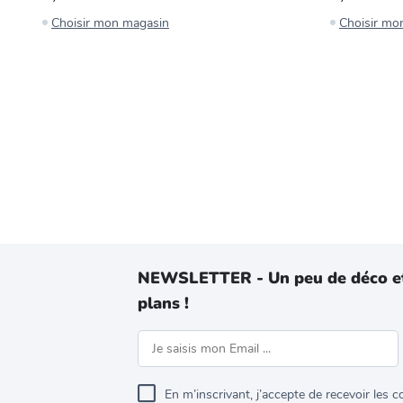
Choisir mon magasin
Choisir mo
NEWSLETTER - Un peu de déco e
plans !
En m’inscrivant, j’accepte de recevoir les