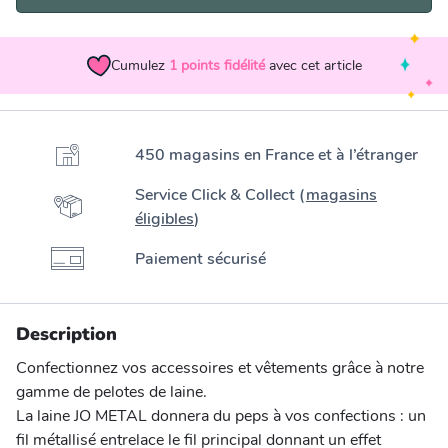
Cumulez
1
points fidélité
avec cet article
450 magasins en France et à l’étranger
Service Click & Collect (
magasins
éligibles
)
Paiement sécurisé
Description
Confectionnez vos accessoires et vêtements grâce à notre
gamme de pelotes de laine.
La laine JO METAL donnera du peps à vos confections : un
fil métallisé entrelace le fil principal donnant un effet