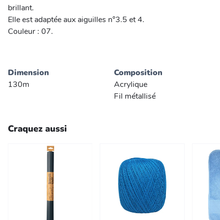
brillant.
Elle est adaptée aux aiguilles n°3.5 et 4.
Couleur : 07.
Dimension
Composition
130m
Acrylique
Fil métallisé
Craquez aussi