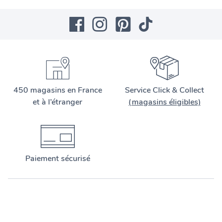
450 magasins en France
Service Click & Collect
et à l’étranger
(magasins éligibles)
Paiement sécurisé