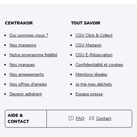
CENTRAKOR
TOUT SAVOIR
Qui sommes-nous ?
CGV Click & Collect
Nos magasins
CGV Magasin
Notre programme fidélité
CGU E-Réservation
Nos marques
Confidentialité et cookies
Nos engagements
Mentions légales
Nos offres d'emploi
Je trie mes déchets
Devenir adhérent
Espace presse
AIDE &
FAQ
Contact
CONTACT