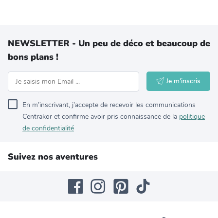
NEWSLETTER - Un peu de déco et beaucoup de
bons plans !
Je m'inscris
En m’inscrivant, j’accepte de recevoir les communications
Centrakor et confirme avoir pris connaissance de la
politique
de confidentialité
Suivez nos aventures