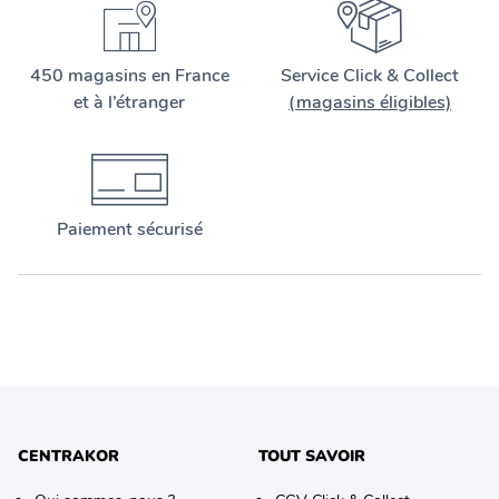
450 magasins en France
Service Click & Collect
et à l’étranger
(magasins éligibles)
Paiement sécurisé
CENTRAKOR
TOUT SAVOIR