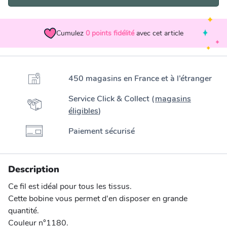
Cumulez
0
points fidélité
avec cet article
450 magasins en France et à l’étranger
Service Click & Collect (
magasins
éligibles
)
Paiement sécurisé
Description
Ce fil est idéal pour tous les tissus.
Cette bobine vous permet d'en disposer en grande
quantité.
Couleur n°1180.