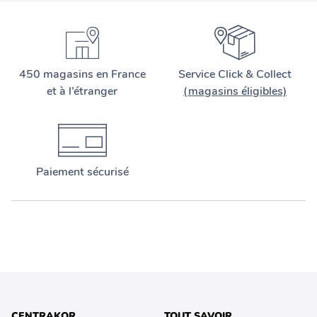
450 magasins en France
Service Click & Collect
et à l’étranger
(magasins éligibles)
Paiement sécurisé
CENTRAKOR
TOUT SAVOIR