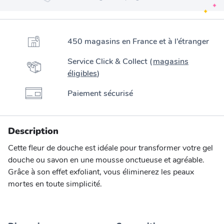
450 magasins en France et à l’étranger
Service Click & Collect (
magasins
éligibles
)
Paiement sécurisé
Description
Cette fleur de douche est idéale pour transformer votre gel
douche ou savon en une mousse onctueuse et agréable.
Grâce à son effet exfoliant, vous éliminerez les peaux
mortes en toute simplicité.