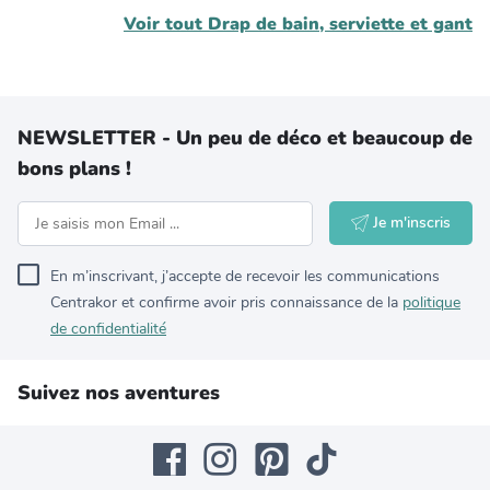
Voir tout
Drap de bain, serviette et gant
NEWSLETTER - Un peu de déco et beaucoup de
bons plans !
Je m'inscris
En m’inscrivant, j’accepte de recevoir les communications
Centrakor et confirme avoir pris connaissance de la
politique
de confidentialité
Suivez nos aventures