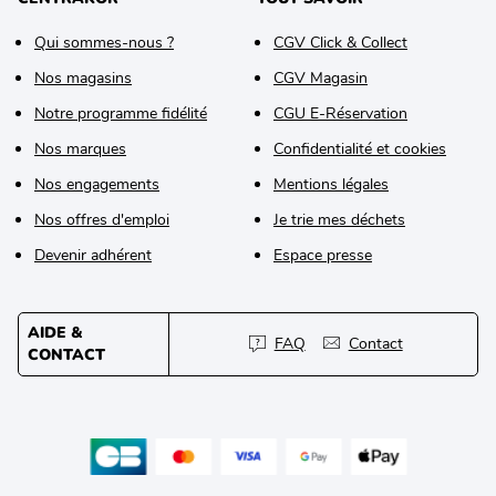
Qui sommes-nous ?
CGV Click & Collect
Nos magasins
CGV Magasin
Notre programme fidélité
CGU E-Réservation
Nos marques
Confidentialité et cookies
Nos engagements
Mentions légales
Nos offres d'emploi
Je trie mes déchets
Devenir adhérent
Espace presse
AIDE &
FAQ
Contact
CONTACT